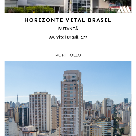
HORIZONTE VITAL BRASIL
BUTANTÃ
Av. Vital Brasil, 177
PORTFÓLIO