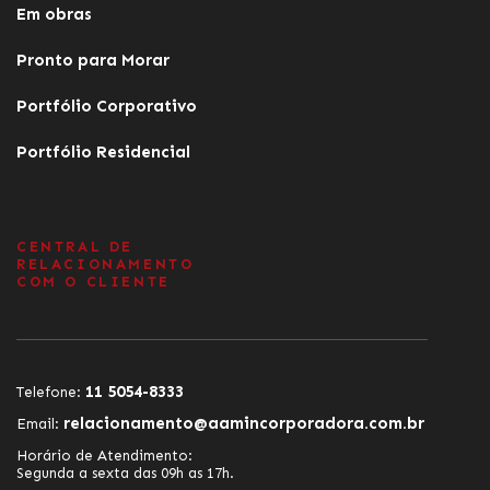
Em obras
Pronto para Morar
Portfólio Corporativo
Portfólio Residencial
CENTRAL DE
RELACIONAMENTO
COM O CLIENTE
11 5054-8333
Telefone:
relacionamento@aamincorporadora.com.br
Email:
Horário de Atendimento:
Segunda a sexta das 09h as 17h.