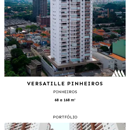
VERSATILLE PINHEIROS
PINHEIROS
68 a 168 m²
PORTFÓLIO