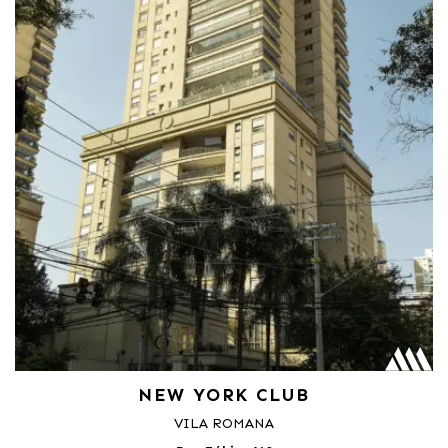
NEW YORK CLUB
VILA ROMANA