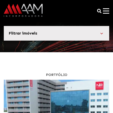
Filtrar imóveis
PORTFÓLIO