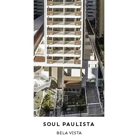
SOUL PAULISTA
BELA VISTA