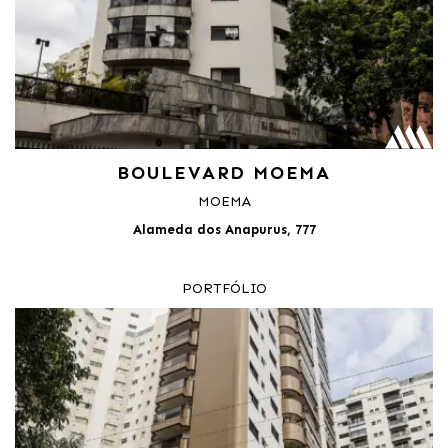
BOULEVARD MOEMA
MOEMA
Alameda dos Anapurus, 777
PORTFÓLIO