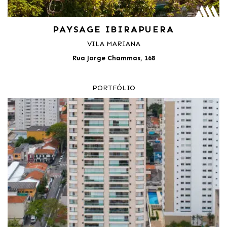
PAYSAGE IBIRAPUERA
VILA MARIANA
Rua Jorge Chammas, 168
PORTFÓLIO