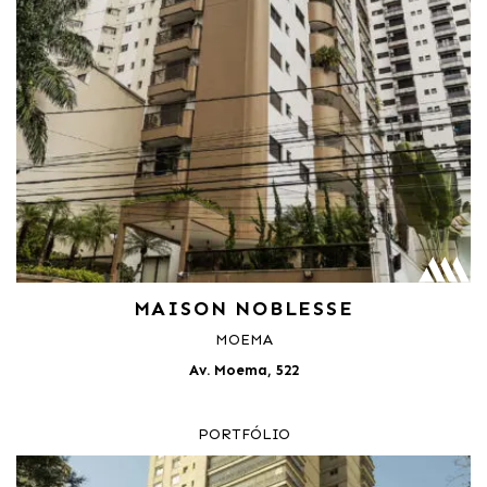
MAISON NOBLESSE
MOEMA
Av. Moema, 522
PORTFÓLIO