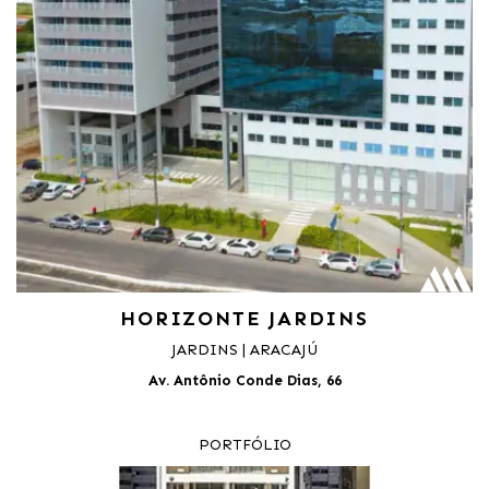
HORIZONTE JARDINS
JARDINS | ARACAJÚ
Av. Antônio Conde Dias, 66
PORTFÓLIO