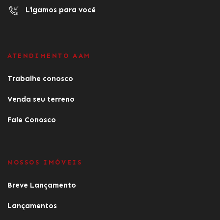
Ligamos para você
ATENDIMENTO AAM
Trabalhe conosco
Venda seu terreno
Fale Conosco
NOSSOS IMÓVEIS
Breve Lançamento
Lançamentos