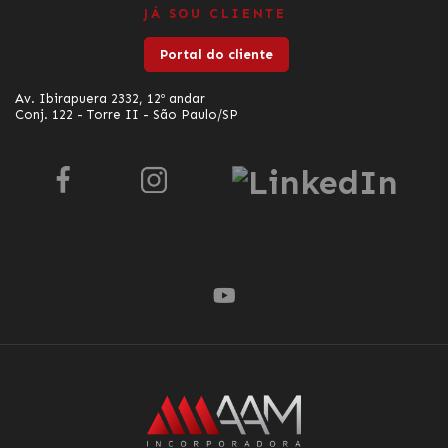
JÁ SOU CLIENTE
Portal do cliente
Av. Ibirapuera 2332, 12º andar
Conj. 122 - Torre II - São Paulo/SP