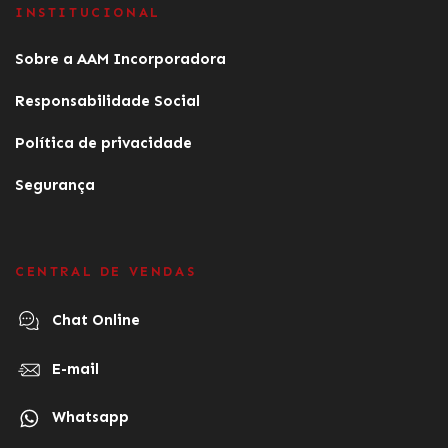
INSTITUCIONAL
Sobre a AAM Incorporadora
Responsabilidade Social
Política de privacidade
Segurança
CENTRAL DE VENDAS
Chat Online
E-mail
Whatsapp