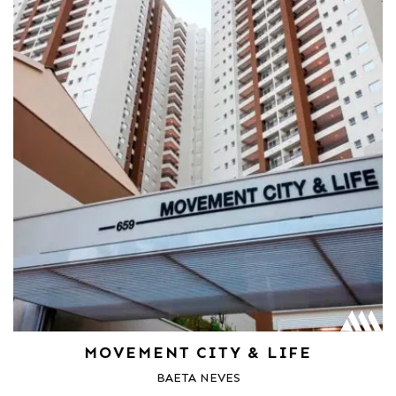
MOVEMENT CITY & LIFE
BAETA NEVES