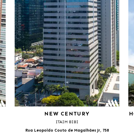
NEW CENTURY
H
ITAIM BIBI
Rua Leopoldo Couto de Magalhães Jr, 758