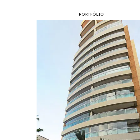
PORTFÓLIO