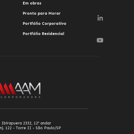
Em obras
Pronto para Morar
Portfólio Corporativo
Portfólio Residencial
 Ibirapuera 2332, 12º andar
nj. 122 - Torre II - São Paulo/SP