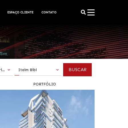
ESPAÇO CLIENTE
CONTATO
Todas as categorias
Itaim Bibi
PORTFÓLIO