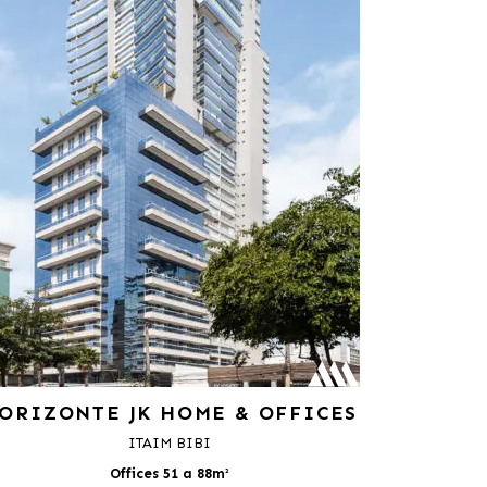
ORIZONTE JK HOME & OFFICES
ITAIM BIBI
Offices 51 a 88m²