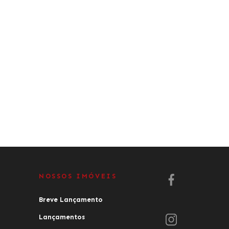
NOSSOS IMÓVEIS
Breve Lançamento
Lançamentos