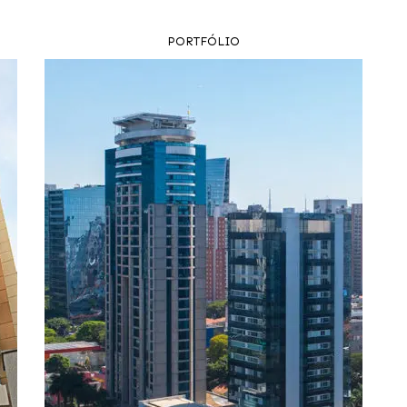
PORTFÓLIO