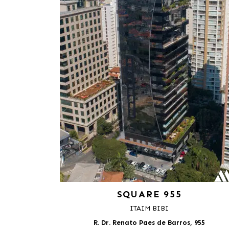
SQUARE 955
ITAIM BIBI
R. Dr. Renato Paes de Barros, 955