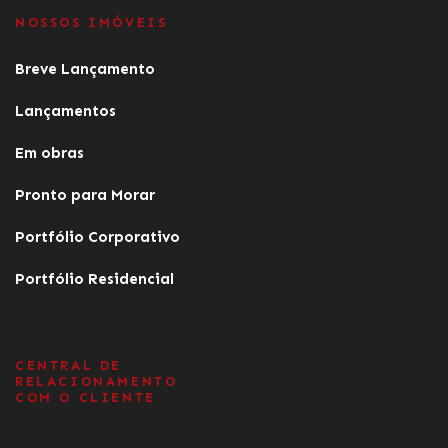
NOSSOS IMÓVEIS
Breve Lançamento
Lançamentos
Em obras
Pronto para Morar
Portfólio Corporativo
Portfólio Residencial
CENTRAL DE
RELACIONAMENTO
COM O CLIENTE