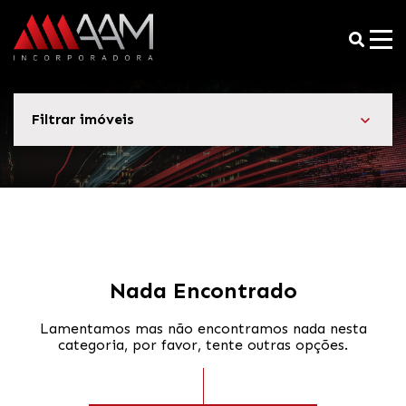
Filtrar imóveis
Nada Encontrado
Lamentamos mas não encontramos nada nesta
categoria, por favor, tente outras opções.