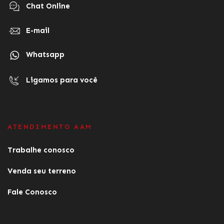
Chat Online
E-mail
Whatsapp
Ligamos para você
ATENDIMENTO AAM
Trabalhe conosco
Venda seu terreno
Fale Conosco