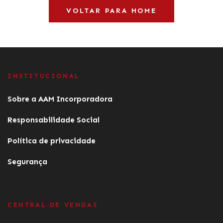
VOLTAR PARA HOME
INSTITUCIONAL
Sobre a AAM Incorporadora
Responsabilidade Social
Política de privacidade
Segurança
CENTRAL DE VENDAS