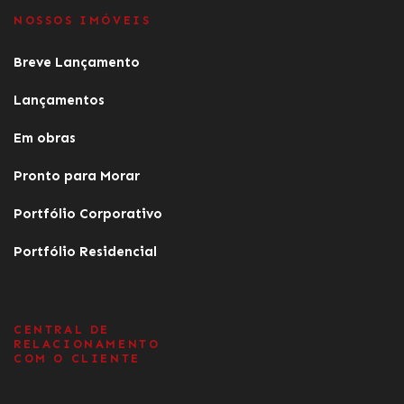
NOSSOS IMÓVEIS
Breve Lançamento
Lançamentos
Em obras
Pronto para Morar
Portfólio Corporativo
Portfólio Residencial
CENTRAL DE
RELACIONAMENTO
COM O CLIENTE