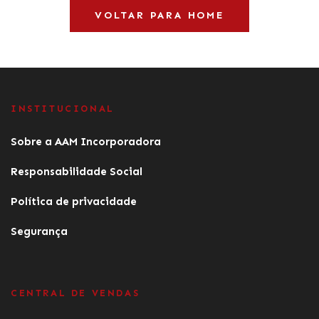
VOLTAR PARA HOME
INSTITUCIONAL
Sobre a AAM Incorporadora
Responsabilidade Social
Política de privacidade
Segurança
CENTRAL DE VENDAS