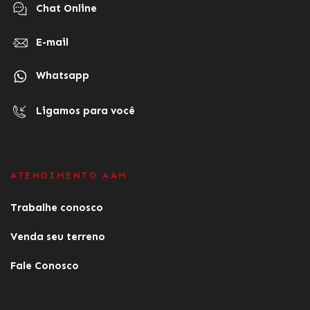
Chat Online
E-mail
Whatsapp
Ligamos para você
ATENDIMENTO AAM
Trabalhe conosco
Venda seu terreno
Fale Conosco