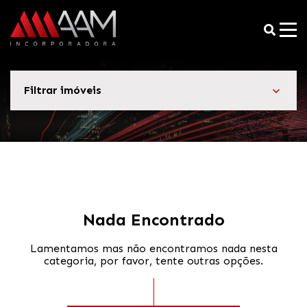
Filtrar imóveis
Nada Encontrado
Lamentamos mas não encontramos nada nesta
categoria, por favor, tente outras opções.