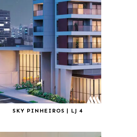
SKY PINHEIROS | LJ 4