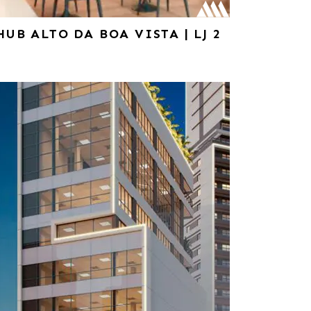
HUB ALTO DA BOA VISTA | LJ 2