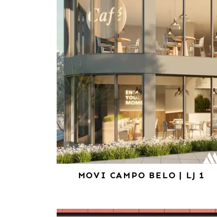
MOVI CAMPO BELO | LJ 1