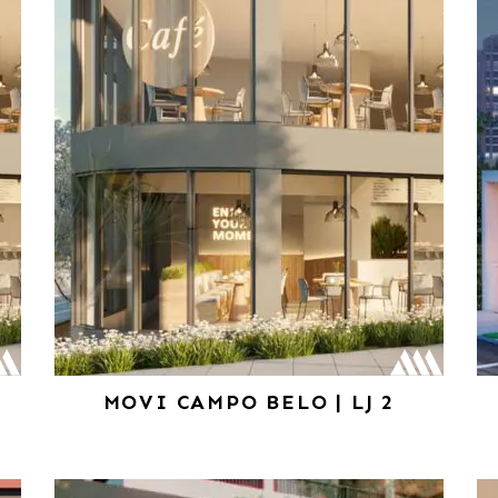
MOVI CAMPO BELO | LJ 2