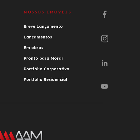
NOSSOS IMÓVEIS
Breve Lançamento
Lançamentos
Em obras
Pronto para Morar
Portfólio Corporativo
Portfólio Residencial