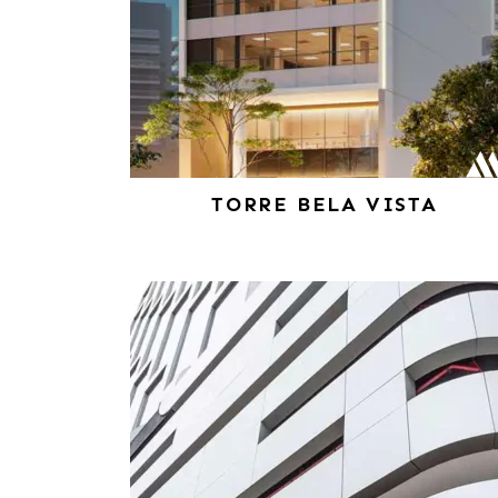
TORRE BELA VISTA