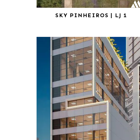
SKY PINHEIROS | LJ 1