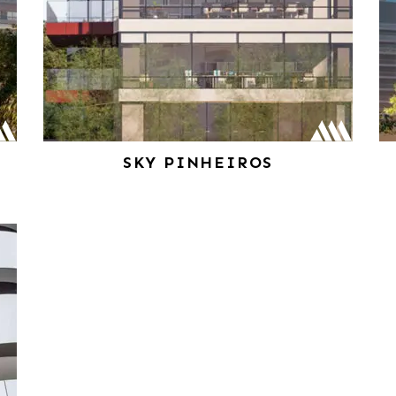
SKY PINHEIROS