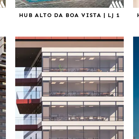
HUB ALTO DA BOA VISTA | LJ 1