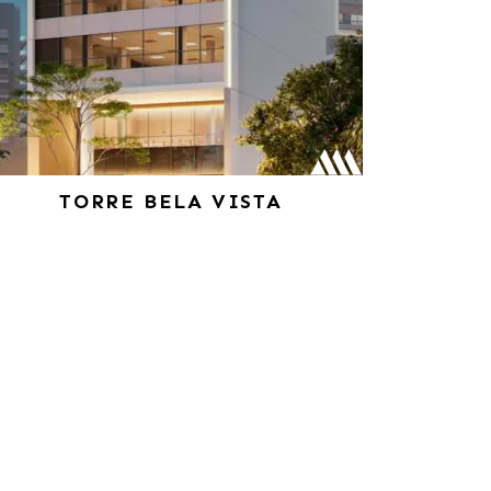
TORRE BELA VISTA