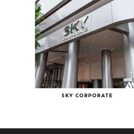
SKY CORPORATE