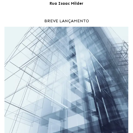
Rua Isaac Milder
BREVE LANÇAMENTO