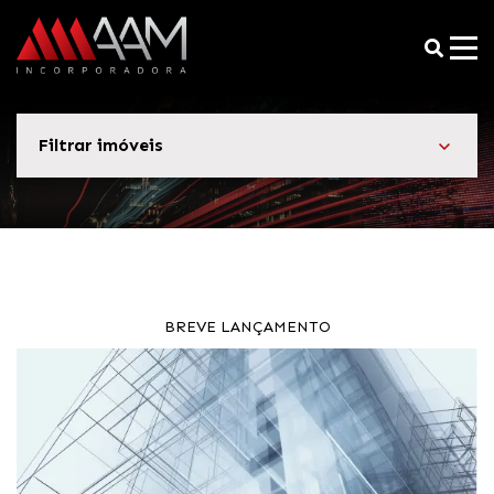
Filtrar imóveis
BREVE LANÇAMENTO