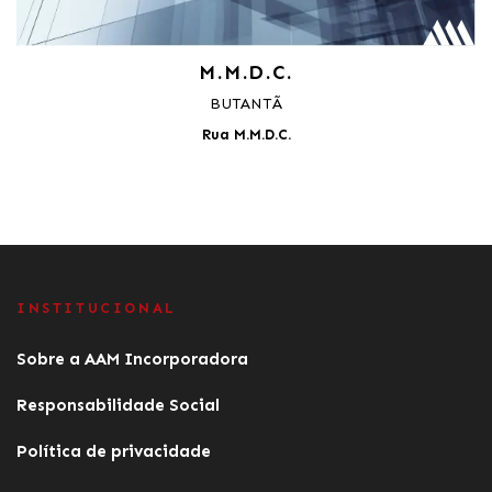
M.M.D.C.
BUTANTÃ
Rua M.M.D.C.
INSTITUCIONAL
Sobre a AAM Incorporadora
Responsabilidade Social
Política de privacidade