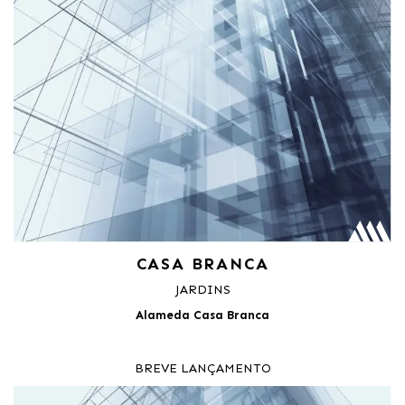
CASA BRANCA
JARDINS
Alameda Casa Branca
BREVE LANÇAMENTO