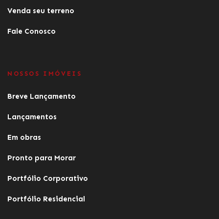
Venda seu terreno
Fale Conosco
NOSSOS IMÓVEIS
Breve Lançamento
Lançamentos
Em obras
Pronto para Morar
Portfólio Corporativo
Portfólio Residencial