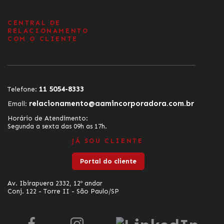
CENTRAL DE
RELACIONAMENTO
COM O CLIENTE
11 5054-8333
Telefone:
relacionamento@aamincorporadora.com.br
Email:
Horário de Atendimento:
Segunda a sexta das 09h as 17h.
JÁ SOU CLIENTE
Portal do cliente
Av. Ibirapuera 2332, 12º andar
Conj. 122 - Torre II - São Paulo/SP