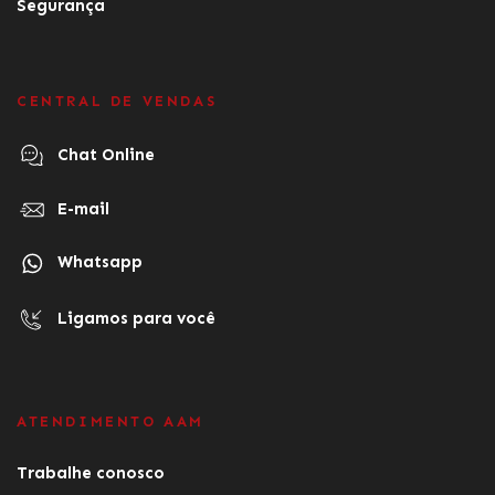
Segurança
CENTRAL DE VENDAS
Chat Online
E-mail
Whatsapp
Ligamos para você
ATENDIMENTO AAM
Trabalhe conosco