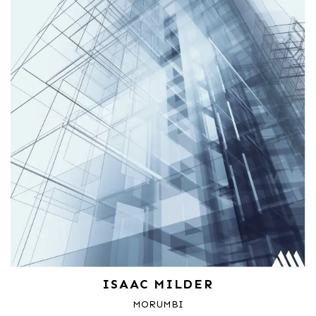
ISAAC MILDER
MORUMBI