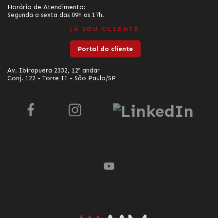
Horário de Atendimento:
Segunda a sexta das 09h as 17h.
JÁ SOU CLIENTE
Portal do cliente
Av. Ibirapuera 2332, 12º andar
Conj. 122 - Torre II - São Paulo/SP