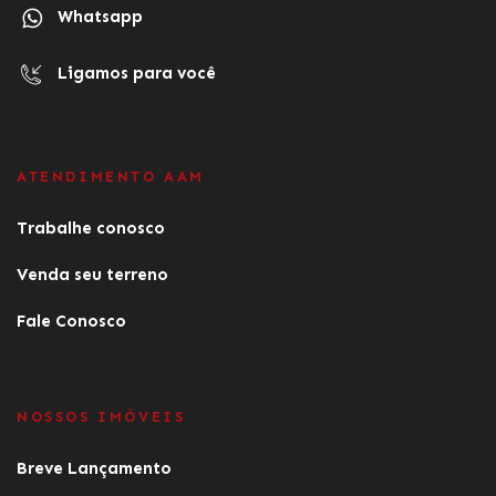
Whatsapp
Ligamos para você
ATENDIMENTO AAM
Trabalhe conosco
Venda seu terreno
Fale Conosco
NOSSOS IMÓVEIS
Breve Lançamento