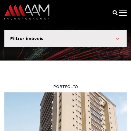
Filtrar imóveis
PORTFÓLIO