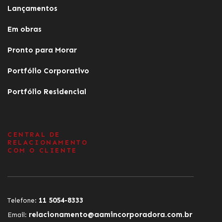
Lançamentos
Em obras
Pronto para Morar
Portfólio Corporativo
Portfólio Residencial
CENTRAL DE
RELACIONAMENTO
COM O CLIENTE
11 5054-8333
Telefone:
relacionamento@aamincorporadora.com.br
Email: