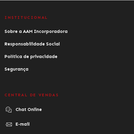
INSTITUCIONAL
Sobre a AAM Incorporadora
Responsabilidade Social
Política de privacidade
Segurança
CENTRAL DE VENDAS
Chat Online
E-mail