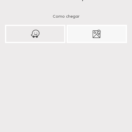
Como chegar