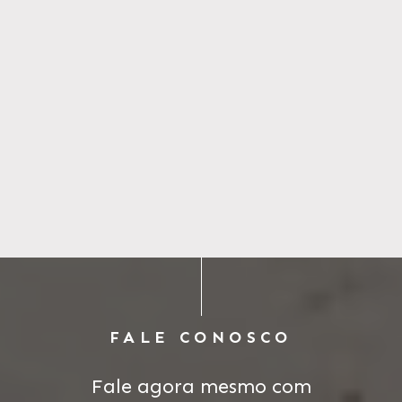
FALE CONOSCO
Fale agora mesmo com