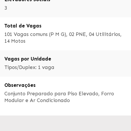
3
Total de Vagas
101 Vagas comuns (P M G), 02 PNE, 04 Utilitários,
14 Motos
Vagas por Unidade
Tipos/Duplex: 1 vaga
Observações
Conjunto Preparado para Piso Elevado, Forro
Modular e Ar Condicionado