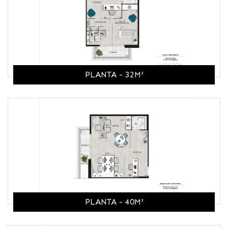
PLANTA - 32M²
PLANTA - 40M²