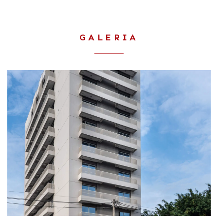
GALERIA