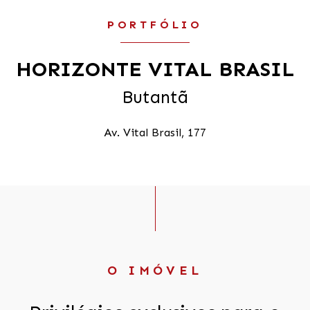
PORTFÓLIO
HORIZONTE VITAL BRASIL
Butantã
Av. Vital Brasil, 177
O IMÓVEL