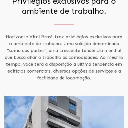
Privilégios exclusivos para o
ambiente de trabalho.
Horizonte Vital Brasil traz privilégios exclusivos para
o ambiente de trabalho. Uma solução denominada
"soma das partes", uma crescente tendência mundial
que busca aliar o trabalho às comodidades. Ao mesmo
tempo, você terá à disposição a última tendência em
edifícios comerciais, diversas opções de serviços e a
facilidade de locomoção.