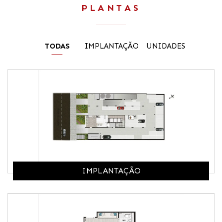
PLANTAS
TODAS
IMPLANTAÇÃO
UNIDADES
IMPLANTAÇÃO