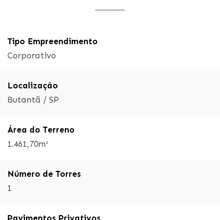
Tipo Empreendimento
Corporativo
Localização
Butantã / SP
Área do Terreno
1.461,70m²
Número de Torres
1
Pavimentos Privativos