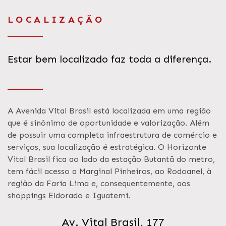
LOCALIZAÇÃO
Estar bem localizado faz toda a diferença.
A Avenida Vital Brasil está localizada em uma região
que é sinônimo de oportunidade e valorização. Além
de possuir uma completa infraestrutura de comércio e
serviços, sua localização é estratégica. O Horizonte
Vital Brasil fica ao lado da estação Butantã do metro,
tem fácil acesso a Marginal Pinheiros, ao Rodoanel, à
região da Faria Lima e, consequentemente, aos
shoppings Eldorado e Iguatemi.
Av. Vital Brasil, 177