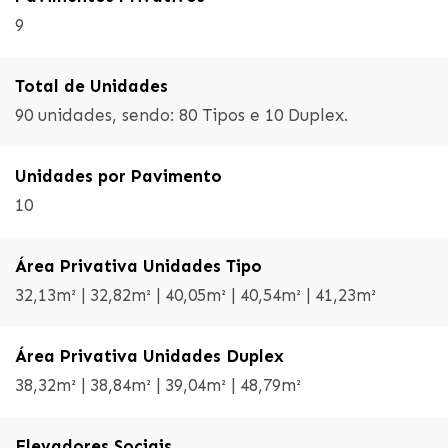
9
Total de Unidades
90 unidades, sendo: 80 Tipos e 10 Duplex.
Unidades por Pavimento
10
Área Privativa Unidades Tipo
32,13m² | 32,82m² | 40,05m² | 40,54m² | 41,23m²
Área Privativa Unidades Duplex
38,32m² | 38,84m² | 39,04m² | 48,79m²
Elevadores Sociais