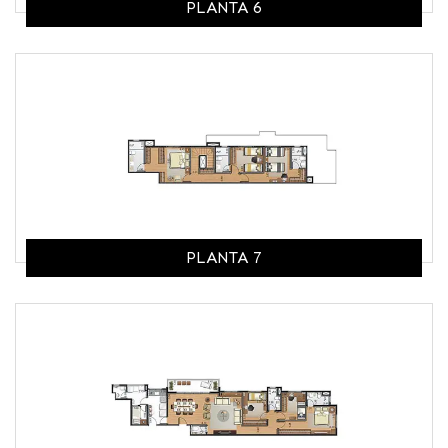
PLANTA 6
PLANTA 7