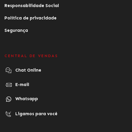
Responsabilidade Social
Política de privacidade
Segurança
CENTRAL DE VENDAS
Chat Online
E-mail
Whatsapp
Ligamos para você