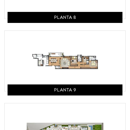
PLANTA 8
PLANTA 9