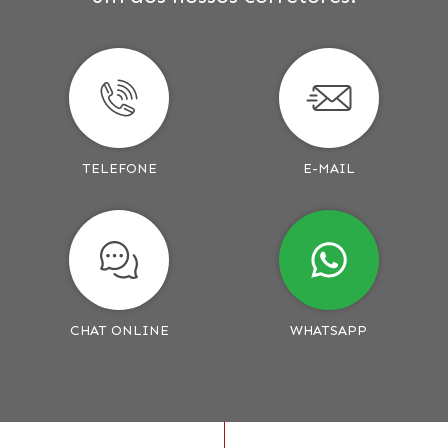
TELEFONE
E-MAIL
CHAT ONLINE
WHATSAPP