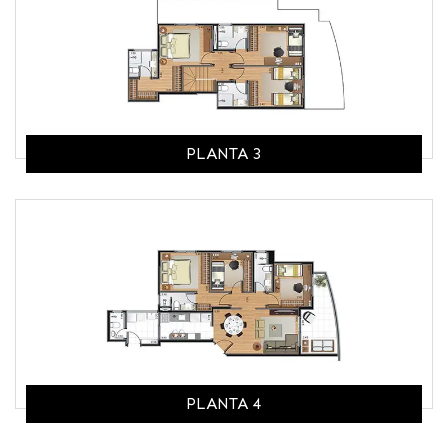
PLANTA 3
PLANTA 4