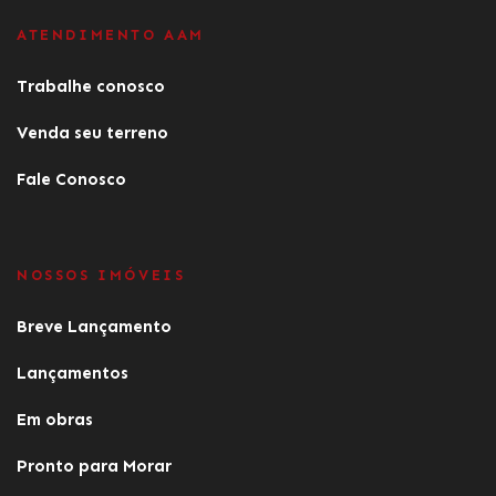
ATENDIMENTO AAM
Trabalhe conosco
Venda seu terreno
Fale Conosco
NOSSOS IMÓVEIS
Breve Lançamento
Lançamentos
Em obras
Pronto para Morar