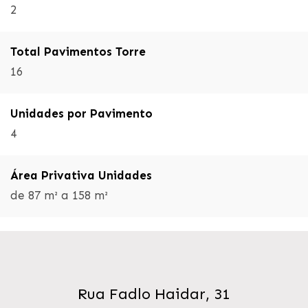
2
Total Pavimentos Torre
16
Unidades por Pavimento
4
Área Privativa Unidades
de 87 m² a 158 m²
Rua Fadlo Haidar, 31