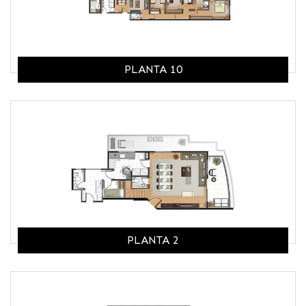
PLANTA 10
PLANTA 2