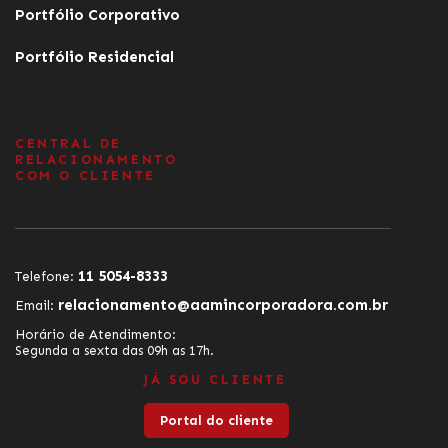
Portfólio Corporativo
Portfólio Residencial
CENTRAL DE
RELACIONAMENTO
COM O CLIENTE
11 5054-8333
Telefone:
relacionamento@aamincorporadora.com.br
Email:
Horário de Atendimento:
Segunda a sexta das 09h as 17h.
JÁ SOU CLIENTE
Portal do cliente