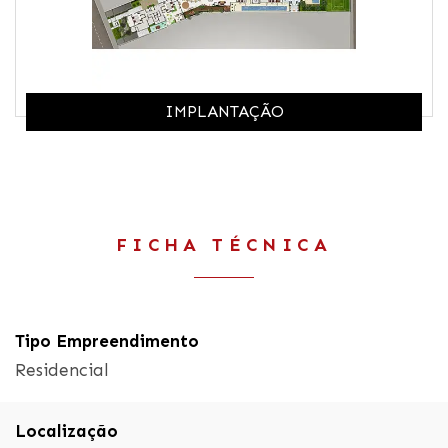
IMPLANTAÇÃO
FICHA TÉCNICA
Tipo Empreendimento
Residencial
Localização