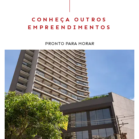
CONHEÇA OUTROS
EMPREENDIMENTOS
PRONTO PARA MORAR