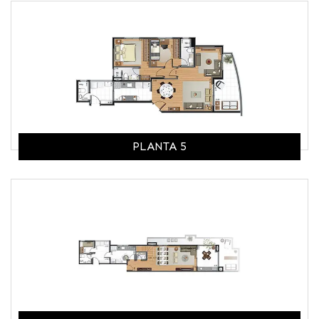
PLANTA 5