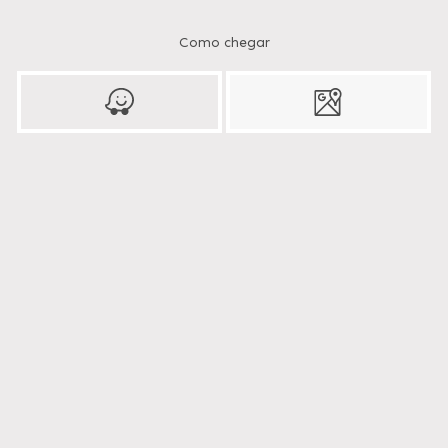
Como chegar