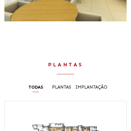
PLANTAS
TODAS
PLANTAS
IMPLANTAÇÃO