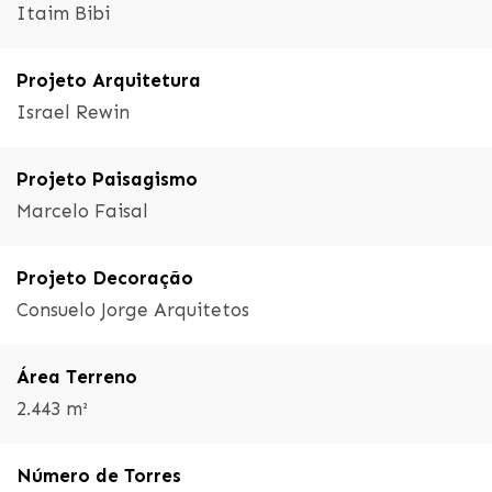
Itaim Bibi
Projeto Arquitetura
Israel Rewin
Projeto Paisagismo
Marcelo Faisal
Projeto Decoração
Consuelo Jorge Arquitetos
Área Terreno
2.443 m²
Número de Torres