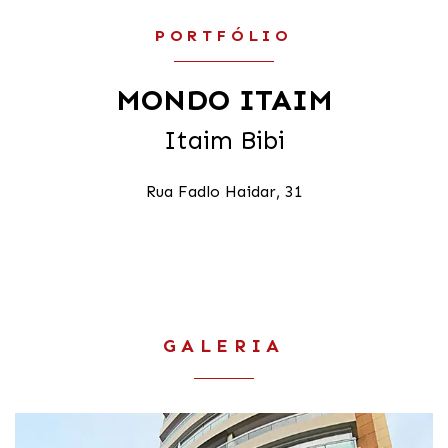
PORTFÓLIO
MONDO ITAIM
Itaim Bibi
Rua Fadlo Haidar, 31
GALERIA