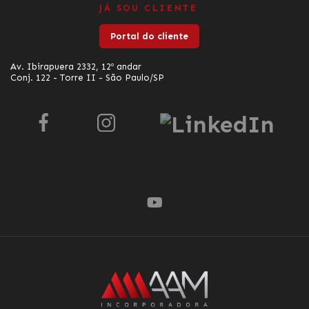
JÁ SOU CLIENTE
Portal do cliente
Av. Ibirapuera 2332, 12º andar
Conj. 122 - Torre II - São Paulo/SP