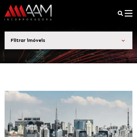
Filtrar imóveis