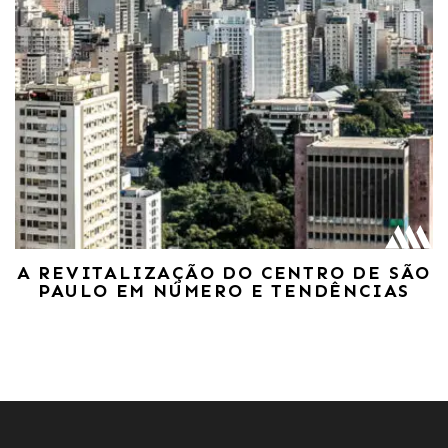
A REVITALIZAÇÃO DO CENTRO DE SÃO
PAULO EM NÚMERO E TENDÊNCIAS