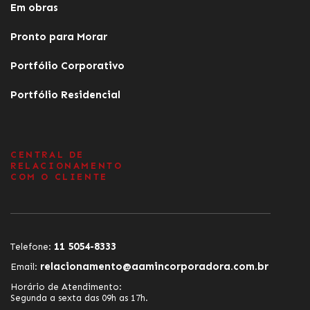
Em obras
Pronto para Morar
Portfólio Corporativo
Portfólio Residencial
CENTRAL DE
RELACIONAMENTO
COM O CLIENTE
11 5054-8333
Telefone:
relacionamento@aamincorporadora.com.br
Email:
Horário de Atendimento:
Segunda a sexta das 09h as 17h.