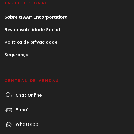
INSTITUCIONAL
Sobre a AAM Incorporadora
Responsabilidade Social
Política de privacidade
Segurança
CENTRAL DE VENDAS
Chat Online
E-mail
Whatsapp