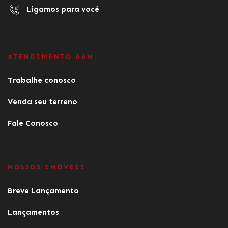
Ligamos para você
ATENDIMENTO AAM
Trabalhe conosco
Venda seu terreno
Fale Conosco
NOSSOS IMÓVEIS
Breve Lançamento
Lançamentos