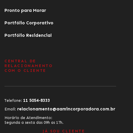
Pronto para Morar
Portfólio Corporativo
Portfólio Residencial
CENTRAL DE
RELACIONAMENTO
COM O CLIENTE
11 5054-8333
Telefone:
relacionamento@aamincorporadora.com.br
Email:
Horário de Atendimento:
Segunda a sexta das 09h as 17h.
JÁ SOU CLIENTE