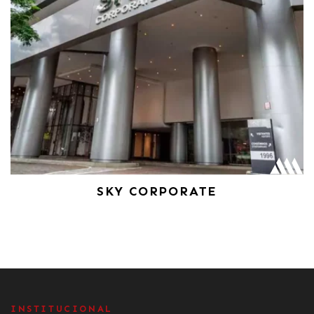
SKY CORPORATE
INSTITUCIONAL