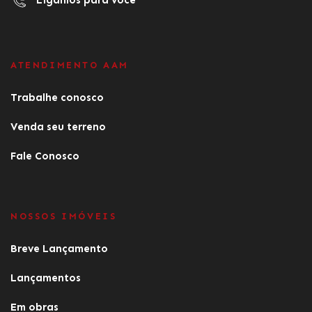
ATENDIMENTO AAM
Trabalhe conosco
Venda seu terreno
Fale Conosco
NOSSOS IMÓVEIS
Breve Lançamento
Lançamentos
Em obras