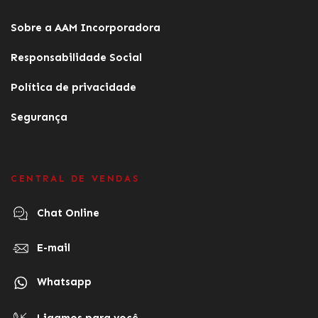
Sobre a AAM Incorporadora
Responsabilidade Social
Política de privacidade
Segurança
CENTRAL DE VENDAS
Chat Online
E-mail
Whatsapp
Ligamos para você