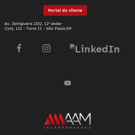
Portal do cliente
Av. Ibirapuera 2332, 12º andar
Conj. 122 - Torre II - São Paulo/SP