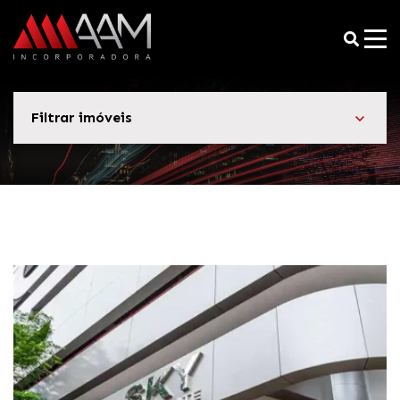
Filtrar imóveis