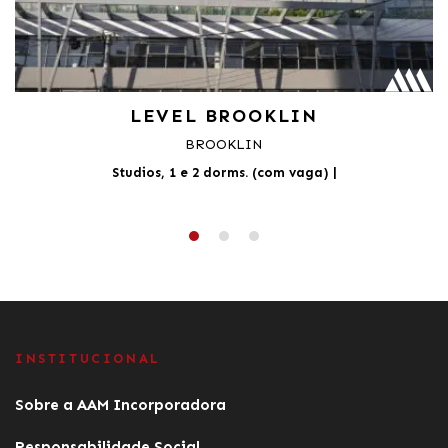
LEVEL BROOKLIN
BROOKLIN
Studios, 1 e 2 dorms. (com vaga)
|
INSTITUCIONAL
Sobre a AAM Incorporadora
Responsabilidade Social