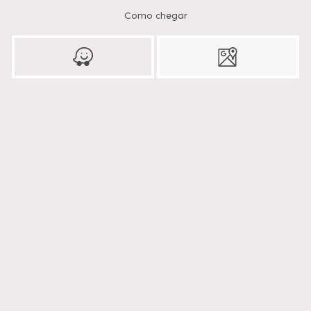
Como chegar