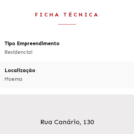
FICHA TÉCNICA
Tipo Empreendimento
Residencial
Localização
Moema
Rua Canário, 130