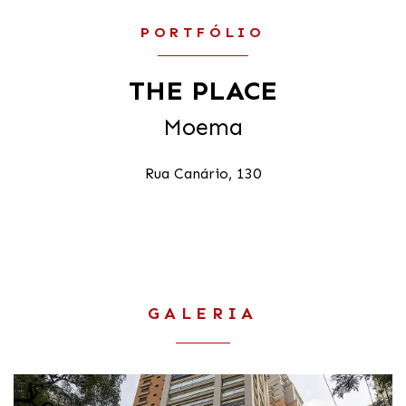
PORTFÓLIO
THE PLACE
Moema
Rua Canário, 130
GALERIA