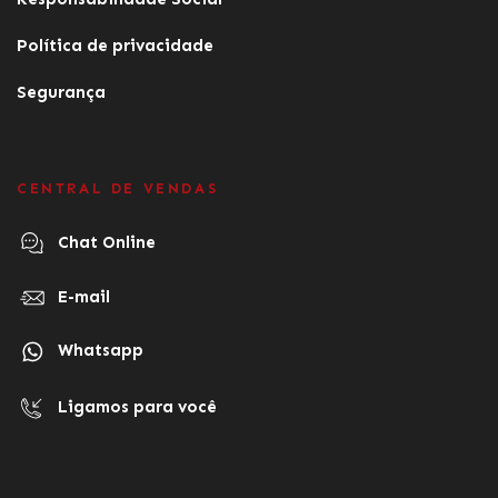
Política de privacidade
Segurança
CENTRAL DE VENDAS
Chat Online
E-mail
Whatsapp
Ligamos para você