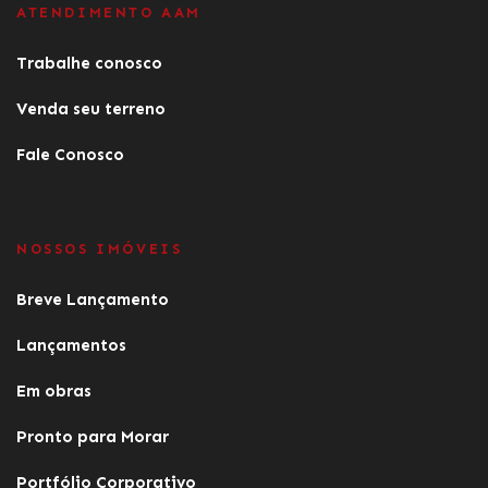
ATENDIMENTO AAM
Trabalhe conosco
Venda seu terreno
Fale Conosco
NOSSOS IMÓVEIS
Breve Lançamento
Lançamentos
Em obras
Pronto para Morar
Portfólio Corporativo