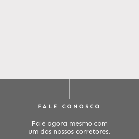
FALE CONOSCO
Fale agora mesmo com
um dos nossos corretores.