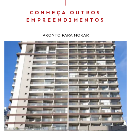
CONHEÇA OUTROS
EMPREENDIMENTOS
PRONTO PARA MORAR