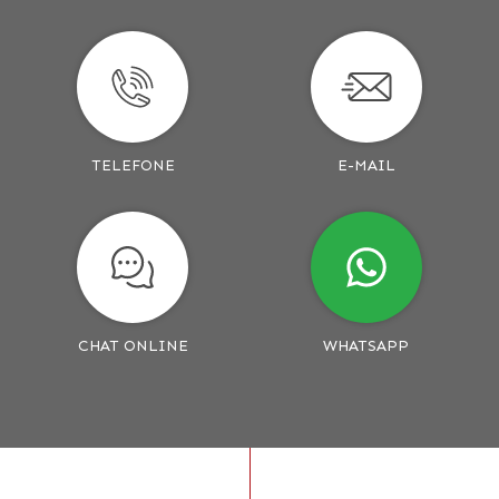
TELEFONE
E-MAIL
CHAT ONLINE
WHATSAPP