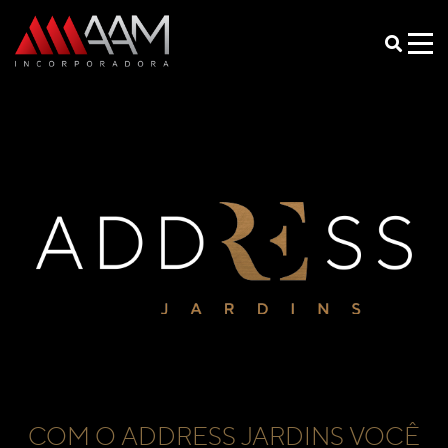
COM O ADDRESS JARDINS VOCÊ