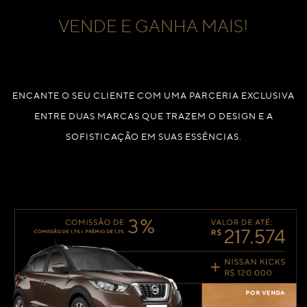
VENDE E GANHA MAIS!
ENCANTE O SEU CLIENTE COM UMA PARCERIA EXCLUSIVA
ENTRE DUAS MARCAS QUE TRAZEM O DESIGN E A
SOFISTICAÇÃO EM SUAS ESSÊNCIAS.