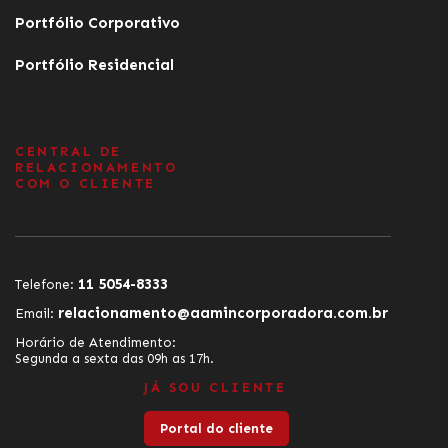
Portfólio Corporativo
Portfólio Residencial
CENTRAL DE
RELACIONAMENTO
COM O CLIENTE
11 5054-8333
Telefone:
relacionamento@aamincorporadora.com.br
Email:
Horário de Atendimento:
Segunda a sexta das 09h as 17h.
JÁ SOU CLIENTE
Portal do cliente