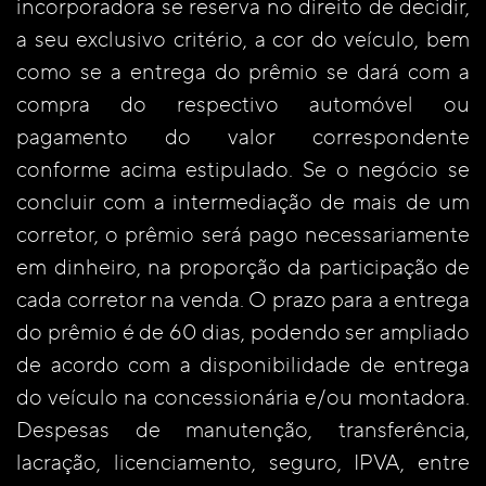
incorporadora se reserva no direito de decidir,
a seu exclusivo critério, a cor do veículo, bem
como se a entrega do prêmio se dará com a
compra do respectivo automóvel ou
pagamento do valor correspondente
conforme acima estipulado. Se o negócio se
concluir com a intermediação de mais de um
corretor, o prêmio será pago necessariamente
em dinheiro, na proporção da participação de
cada corretor na venda. O prazo para a entrega
do prêmio é de 60 dias, podendo ser ampliado
de acordo com a disponibilidade de entrega
do veículo na concessionária e/ou montadora.
Despesas de manutenção, transferência,
lacração, licenciamento, seguro, IPVA, entre