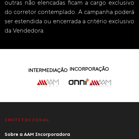
outras não elencadas ficam a cargo exclusivo
do corretor contemplado. A campanha poderá
ser estendida ou encerrada a critério exclusivo
da Vendedora.
INCORPORAÇÃO
INTERMEDIAÇÃO
INSTITUCIONAL
Sobre a AAM Incorporadora