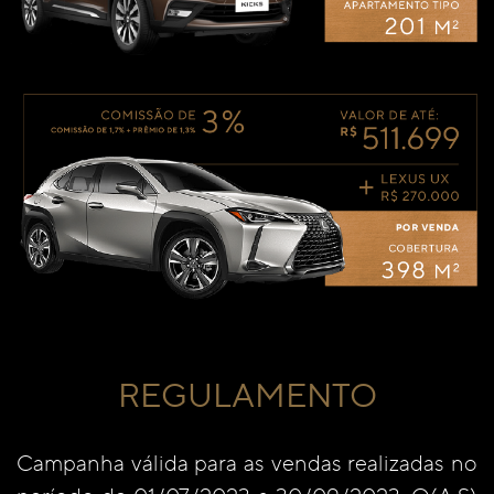
REGULAMENTO
Campanha válida para as vendas realizadas no