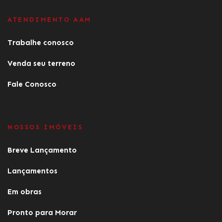
ATENDIMENTO AAM
Trabalhe conosco
Venda seu terreno
Fale Conosco
NOSSOS IMÓVEIS
Breve Lançamento
Lançamentos
Em obras
Pronto para Morar