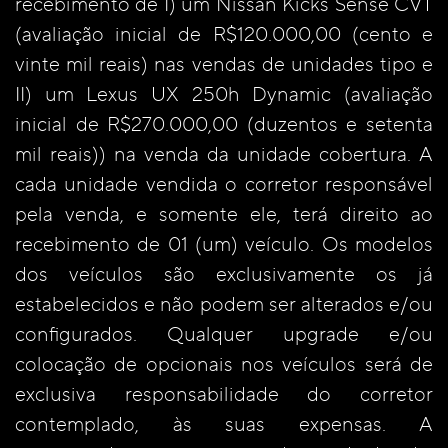
recebimento de I) um Nissan Kicks Sense CVT
(avaliação inicial de R$120.000,00 (cento e
vinte mil reais) nas vendas de unidades tipo e
II) um Lexus UX 250h Dynamic (avaliação
inicial de R$270.000,00 (duzentos e setenta
mil reais)) na venda da unidade cobertura. A
cada unidade vendida o corretor responsável
pela venda, e somente ele, terá direito ao
recebimento de 01 (um) veículo. Os modelos
dos veículos são exclusivamente os já
estabelecidos e não podem ser alterados e/ou
configurados. Qualquer upgrade e/ou
colocação de opcionais nos veículos será de
exclusiva responsabilidade do corretor
contemplado, às suas expensas. A