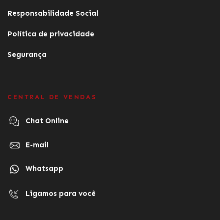
Responsabilidade Social
Política de privacidade
Segurança
CENTRAL DE VENDAS
Chat Online
E-mail
Whatsapp
Ligamos para você