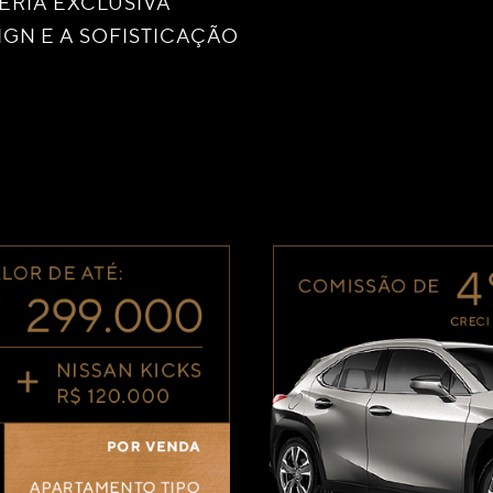
ERIA EXCLUSIVA
GN E A SOFISTICAÇÃO