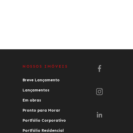
NOSSOS IMÓVEIS
Breve Lançamento
Lançamentos
Em obras
Pronto para Morar
Portfólio Corporativo
Portfólio Residencial