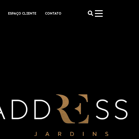
ESPAÇO CLIENTE
CONTATO