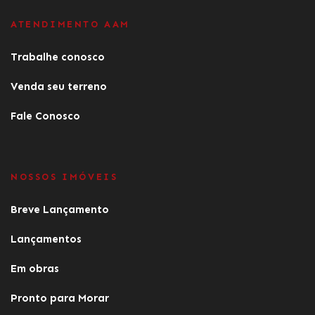
ATENDIMENTO AAM
Trabalhe conosco
Venda seu terreno
Fale Conosco
NOSSOS IMÓVEIS
Breve Lançamento
Lançamentos
Em obras
Pronto para Morar