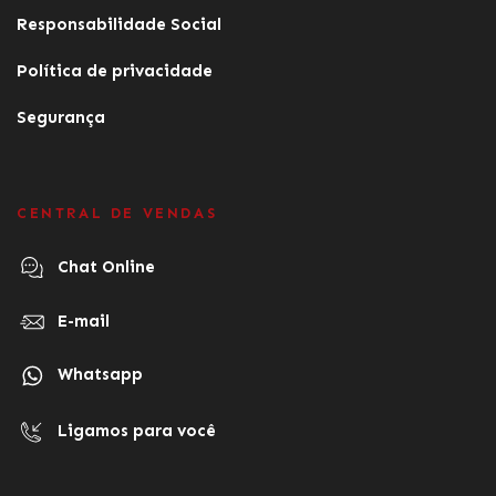
Responsabilidade Social
Política de privacidade
Segurança
CENTRAL DE VENDAS
Chat Online
E-mail
Whatsapp
Ligamos para você