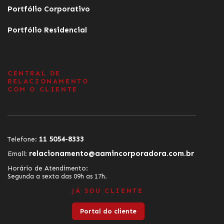
Portfólio Corporativo
Portfólio Residencial
CENTRAL DE
RELACIONAMENTO
COM O CLIENTE
11 5054-8333
Telefone:
relacionamento@aamincorporadora.com.br
Email:
Horário de Atendimento:
Segunda a sexta das 09h as 17h.
JÁ SOU CLIENTE
Portal do cliente