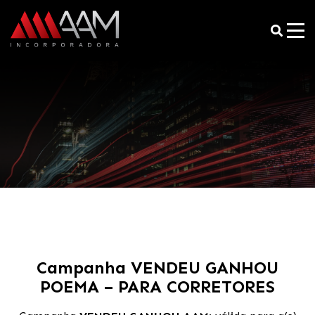
Campanha VENDEU GANHOU
POEMA – PARA CORRETORES