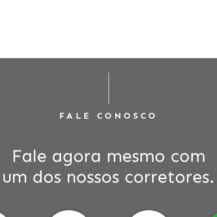
FALE CONOSCO
Fale agora mesmo com
um dos nossos corretores.