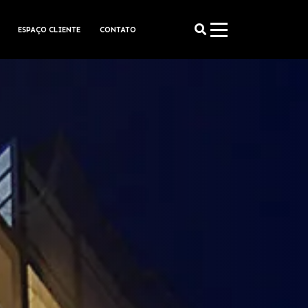
ESPAÇO CLIENTE
CONTATO