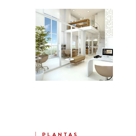
PLANTAS