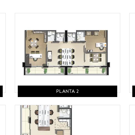
PLANTA 2