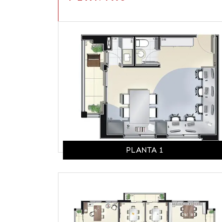
PLANTA 1