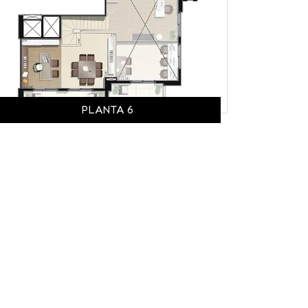
PLANTA 6