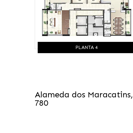
PLANTA 4
Alameda dos Maracatins,
780