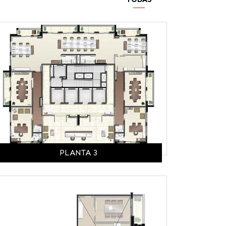
PLANTA 3