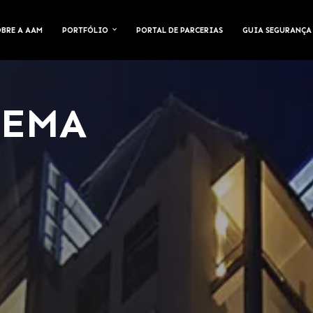
OBRE A AAM
PORTFÓLIO
PORTAL DE PARCERIAS
GUIA SEGURANÇA
OEMA