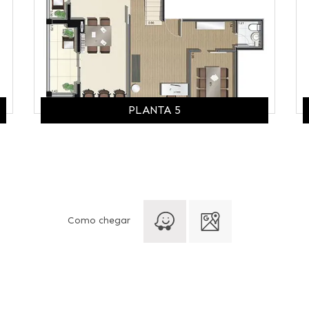
PLANTA 5
Como chegar