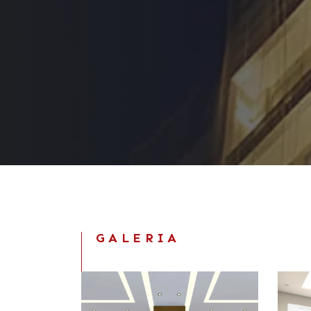
GALERIA