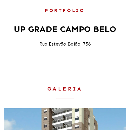
PORTFÓLIO
UP GRADE CAMPO BELO
Rua Estevão Baião, 756
GALERIA