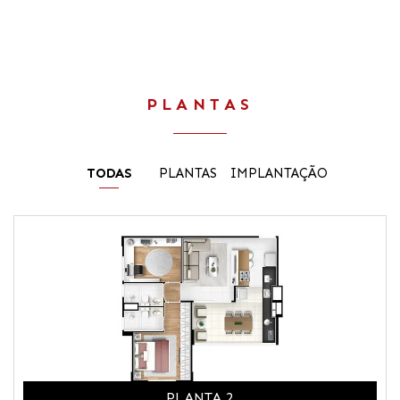
PLANTAS
TODAS
PLANTAS
IMPLANTAÇÃO
PLANTA 2