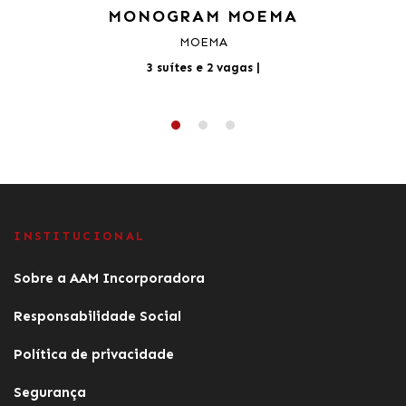
MONOGRAM MOEMA
MOEMA
3 suítes e 2 vagas
|
INSTITUCIONAL
Sobre a AAM Incorporadora
Responsabilidade Social
Política de privacidade
Segurança