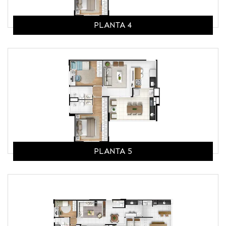
PLANTA 4
PLANTA 5