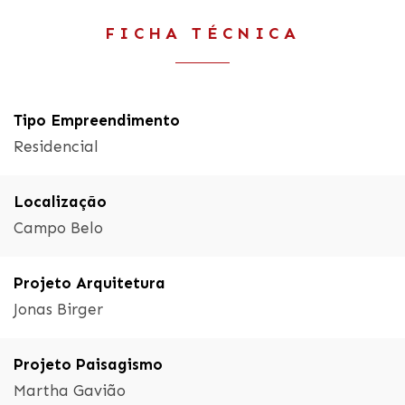
FICHA TÉCNICA
Tipo Empreendimento
Residencial
Localização
Campo Belo
Projeto Arquitetura
Jonas Birger
Projeto Paisagismo
Martha Gavião