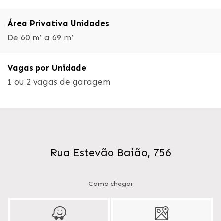
Área Privativa Unidades
De 60 m² a 69 m²
Vagas por Unidade
1 ou 2 vagas de garagem
Rua Estevão Baião, 756
Como chegar