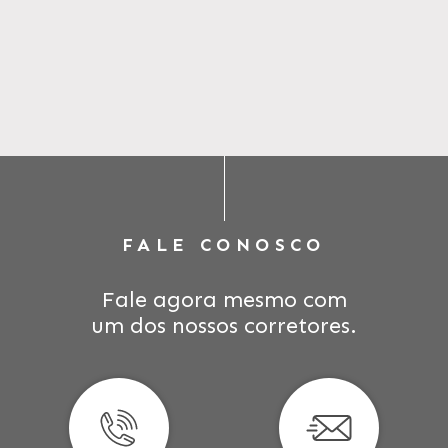
FALE CONOSCO
Fale agora mesmo com
um dos nossos corretores.