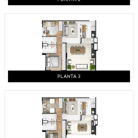
PLANTA 3