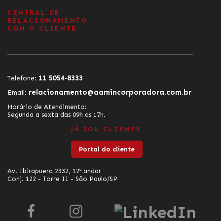
CENTRAL DE
RELACIONAMENTO
COM O CLIENTE
11 5054-8333
Telefone:
relacionamento@aamincorporadora.com.br
Email:
Horário de Atendimento:
Segunda a sexta das 09h as 17h.
JÁ SOU CLIENTE
Portal do cliente
Av. Ibirapuera 2332, 12º andar
Conj. 122 - Torre II - São Paulo/SP