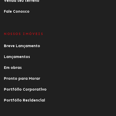
Venda seu terreno
Fale Conosco
NOSSOS IMÓVEIS
Breve Lançamento
Lançamentos
Em obras
Pronto para Morar
Portfólio Corporativo
Portfólio Residencial