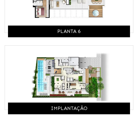
PLANTA 6
IMPLANTAÇÃO