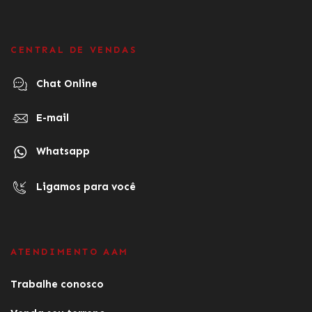
CENTRAL DE VENDAS
Chat Online
E-mail
Whatsapp
Ligamos para você
ATENDIMENTO AAM
Trabalhe conosco