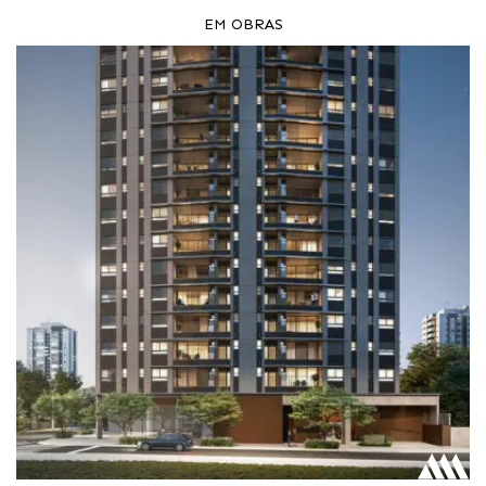
EM OBRAS