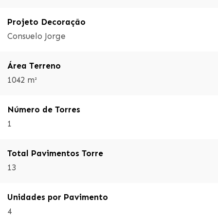
Projeto Decoração
Consuelo Jorge
Área Terreno
1042 m²
Número de Torres
1
Total Pavimentos Torre
13
Unidades por Pavimento
4