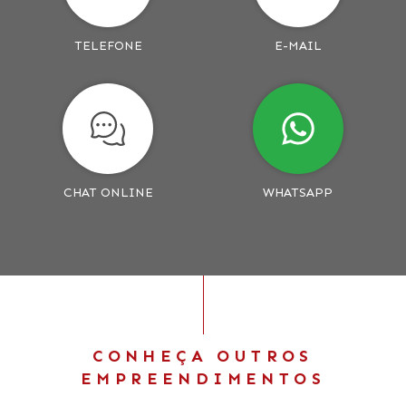
TELEFONE
E-MAIL
CHAT ONLINE
WHATSAPP
CONHEÇA OUTROS
EMPREENDIMENTOS