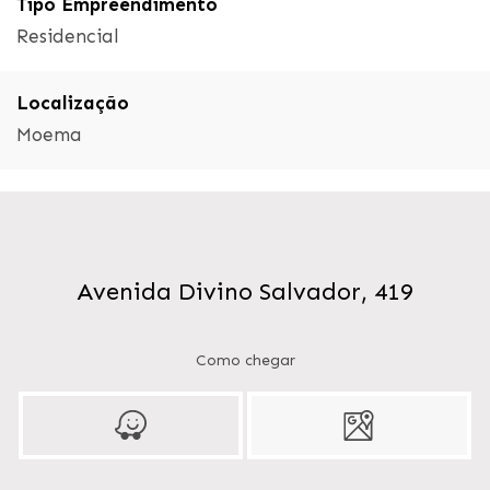
Tipo Empreendimento
Residencial
Localização
Moema
Avenida Divino Salvador, 419
Como chegar