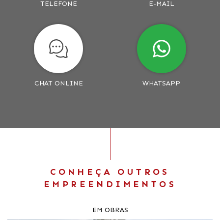
TELEFONE
E-MAIL
CHAT ONLINE
WHATSAPP
CONHEÇA OUTROS
EMPREENDIMENTOS
EM OBRAS