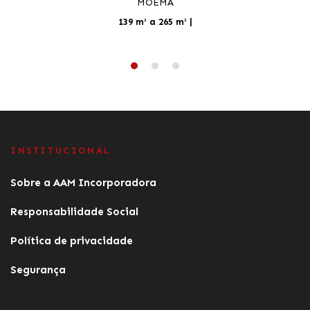
MOEMA
139 m² a 265 m²
|
INSTITUCIONAL
Sobre a AAM Incorporadora
Responsabilidade Social
Política de privacidade
Segurança