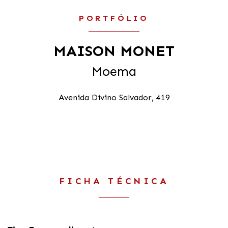
PORTFÓLIO
MAISON MONET
Moema
Avenida Divino Salvador, 419
FICHA TÉCNICA