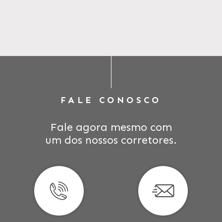
FALE CONOSCO
Fale agora mesmo com
um dos nossos corretores.