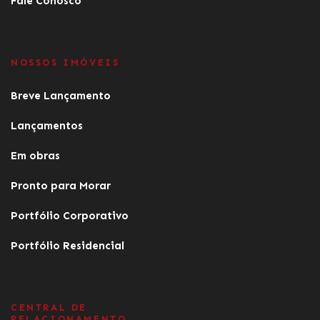
Fale Conosco
NOSSOS IMÓVEIS
Breve Lançamento
Lançamentos
Em obras
Pronto para Morar
Portfólio Corporativo
Portfólio Residencial
CENTRAL DE
RELACIONAMENTO