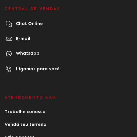
CENTRAL DE VENDAS
Chat Online
E-mail
Whatsapp
Ligamos para você
ATENDIMENTO AAM
Trabalhe conosco
Venda seu terreno