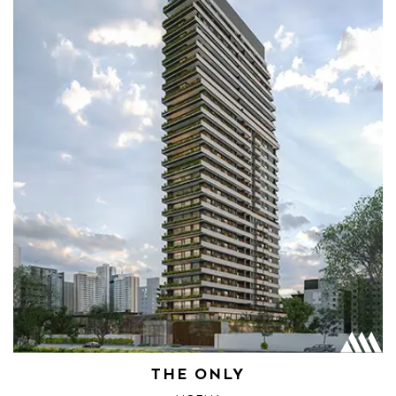
THE ONLY