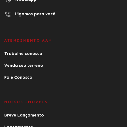
Ligamos para você
ATENDIMENTO AAM
Trabalhe conosco
Venda seu terreno
Fale Conosco
NOSSOS IMÓVEIS
Breve Lançamento