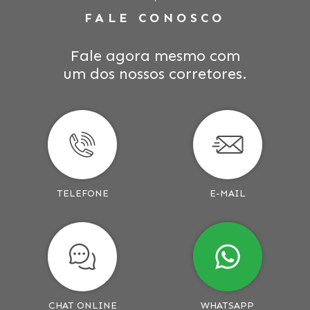
FALE CONOSCO
Fale agora mesmo com
um dos nossos corretores.
TELEFONE
E-MAIL
CHAT ONLINE
WHATSAPP