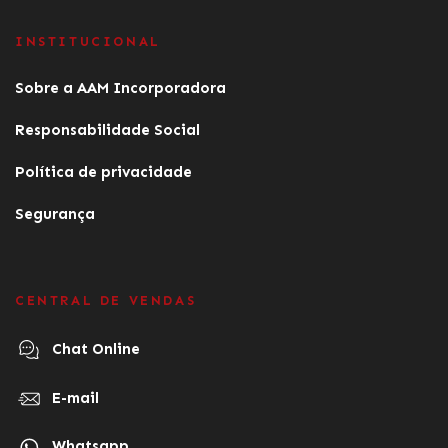
INSTITUCIONAL
Sobre a AAM Incorporadora
Responsabilidade Social
Política de privacidade
Segurança
CENTRAL DE VENDAS
Chat Online
E-mail
Whatsapp