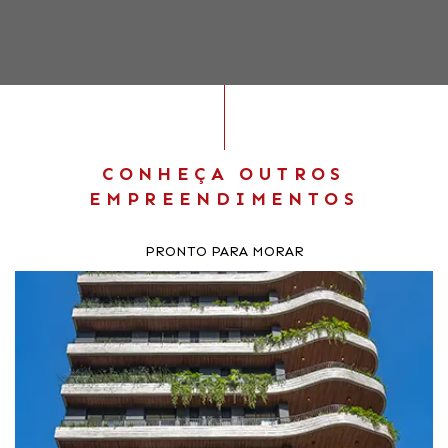
CONHEÇA OUTROS
EMPREENDIMENTOS
PRONTO PARA MORAR