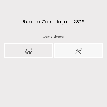
Rua da Consolação, 2825
Como chegar