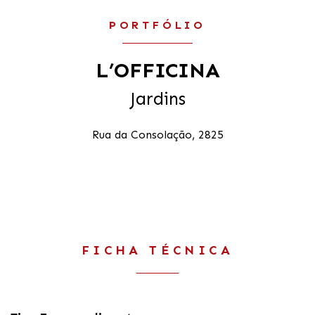
PORTFÓLIO
L’OFFICINA
Jardins
Rua da Consolação, 2825
FICHA TÉCNICA