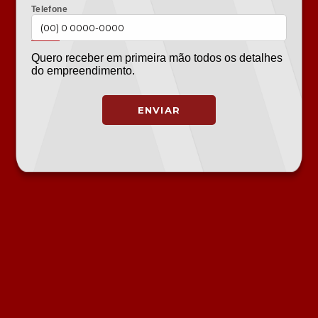
Telefone
Quero receber em primeira mão todos os detalhes
do empreendimento.