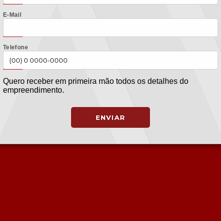
E-Mail
Telefone
Quero receber em primeira mão todos os detalhes do
empreendimento.